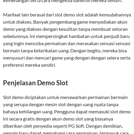
kemenangan serta cara mengelola bankroll mereka sendiri.
Manfaat lain berasal dari slot demo slot adalah kemudahannya
untuk diakses. Banyak pengembang game menyediakan akun
demo yang diakses dengan kesulitan tanpa membuat setoran
sebelumnya. Ini mempersingkat hambatan untuk penjudi baru
yang ingin mencoba permainan dan merasakan sensasi sensasi
bermain tanpa keterikatan uang. Dengan begitu, mereka bisa
menyusuri dan mencari game yang dengan dengan selera serta
preferensi mereka sendiri.
Penjelasan Demo Slot
Slot demo diciptakan untuk menawarkan permainan bermain
yang serupa dengan mesin slot dengan uang nyata tanpa
bahaya kehilangan uang. Pengguna dapat memasuki slot demo
ini secara gratis dengan akun demo slot yang biasanya
diberikan oleh penyedia seperti PG Soft. Dengan demikian,
pemain baru dapat memahami cara permainan, termasuk cara