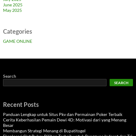
June 2025
May 2025
Categories
GAME ONLINE
Search
SEARCH
Recent Posts
Panduan Lengkap untuk Situs Pkv dan Permainan Poker Terbaik
Cerita Keberhasilan Pemain Dewi 4D: Motivasi dari yang Menang
Besar
Membangun Strategi Menang di Bupatitogel