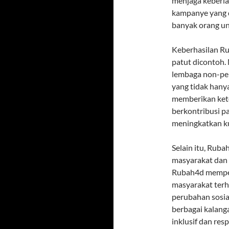
menjaga keberla
kampanye yang 
banyak orang un
Keberhasilan R
patut dicontoh.
lembaga non-pe
yang tidak hany
memberikan kete
berkontribusi 
meningkatkan ku
Selain itu, Rub
masyarakat dan 
Rubah4d memper
masyarakat terh
perubahan sosial
berbagai kalang
inklusif dan re