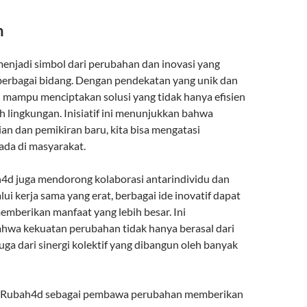
n
enjadi simbol dari perubahan dan inovasi yang
 berbagai bidang. Dengan pendekatan yang unik dan
d mampu menciptakan solusi yang tidak hanya efisien
h lingkungan. Inisiatif ini menunjukkan bahwa
an dan pemikiran baru, kita bisa mengatasi
ada di masyarakat.
ah4d juga mendorong kolaborasi antarindividu dan
ui kerja sama yang erat, berbagai ide inovatif dapat
memberikan manfaat yang lebih besar. Ini
wa kekuatan perubahan tidak hanya berasal dari
 juga dari sinergi kolektif yang dibangun oleh banyak
n Rubah4d sebagai pembawa perubahan memberikan