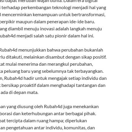
si dapat merubah wajah dunia. Dalam era digital
asi terhadap perkembangan teknologi menjadi hal yang
4d mencerminkan kemampuan untuk bertransformasi,
 berpikir maupun dalam penerapan ide-ide baru.
yang diambil menuju inovasi adalah langkah menuju
bah4d menjadi salah satu pionir dalam hal ini.
, Rubah4d menunjukkan bahwa perubahan bukanlah
lu ditakuti, melainkan disambut dengan sikap positif.
kat mulai menerima dan merangkul perubahan,
 peluang baru yang sebelumnya tak terbayangkan.
, Rubah4d hadir untuk mengajak setiap individu dan
k bersikap proaktif dalam menghadapi tantangan dan
ada di depan mata.
an yang diusung oleh Rubah4d juga menekankan
borasi dan keterhubungan antar berbagai pihak.
apat tercipta dalam ruang hampa; diperlukan
dan pengetahuan antar individu, komunitas, dan