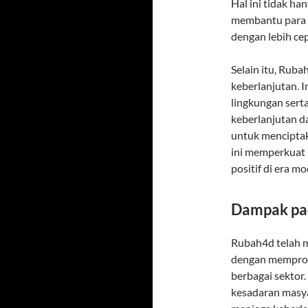
Hal ini tidak ha
membantu para k
dengan lebih cep
Selain itu, Rub
keberlanjutan.
lingkungan serta
keberlanjutan d
untuk menciptak
ini memperkuat
positif di era mo
Dampak pa
Rubah4d telah 
dengan memprom
berbagai sektor
kesadaran masya