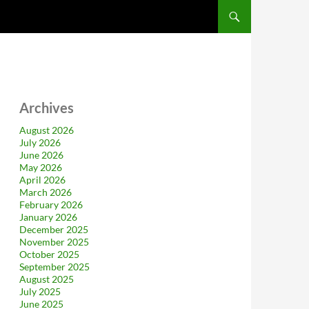
Archives
August 2026
July 2026
June 2026
May 2026
April 2026
March 2026
February 2026
January 2026
December 2025
November 2025
October 2025
September 2025
August 2025
July 2025
June 2025