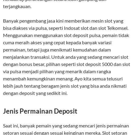
terjangkauan.
Banyak pengembang jasa kini memberikan mesin slot yang
bisa diakses via pulsa, seperti Indosat slot dan slot Telkomsel.
Menggunakan menggunakan slot deposit pulsa, pemain tidak
cuma meraih akses yang cepat kepada banyak variasi
permainan, tetapi juga menikmati kemudahan dalam
menjalankan transaksi. Untuk anda yang sedang mencari slot
dengan bonus besar, pilihan seperti slot deposit 5000 dan slot
via pulsa menjadi pilihan yang menarik dalam rangka
menambah kemungkinan menang. Ayo kita semua telusuri
lebih jauh tentang beragam jenis slot yang bisa anda nikmati
dengan deposit yang sedikit ini.
Jenis Permainan Deposit
Saat ini, banyak pemain yang sedang mencari jenis permainan
setoran sesuai dengan sesuai keinginan mereka. Slot setoran