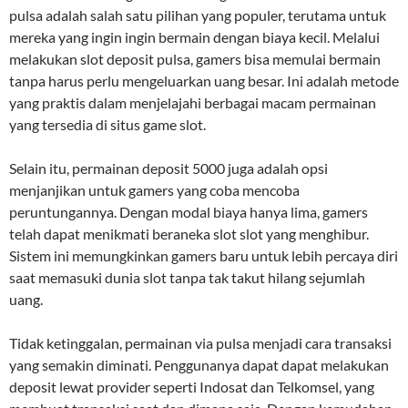
pulsa adalah salah satu pilihan yang populer, terutama untuk
mereka yang ingin ingin bermain dengan biaya kecil. Melalui
melakukan slot deposit pulsa, gamers bisa memulai bermain
tanpa harus perlu mengeluarkan uang besar. Ini adalah metode
yang praktis dalam menjelajahi berbagai macam permainan
yang tersedia di situs game slot.
Selain itu, permainan deposit 5000 juga adalah opsi
menjanjikan untuk gamers yang coba mencoba
peruntungannya. Dengan modal biaya hanya lima, gamers
telah dapat menikmati beraneka slot slot yang menghibur.
Sistem ini memungkinkan gamers baru untuk lebih percaya diri
saat memasuki dunia slot tanpa tak takut hilang sejumlah
uang.
Tidak ketinggalan, permainan via pulsa menjadi cara transaksi
yang semakin diminati. Penggunanya dapat dapat melakukan
deposit lewat provider seperti Indosat dan Telkomsel, yang