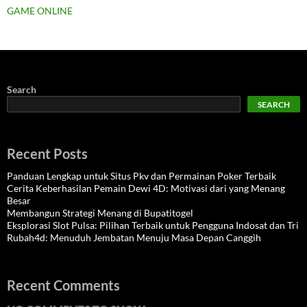
GAME ONLINE
Search
SEARCH
Recent Posts
Panduan Lengkap untuk Situs Pkv dan Permainan Poker Terbaik
Cerita Keberhasilan Pemain Dewi 4D: Motivasi dari yang Menang
Besar
Membangun Strategi Menang di Bupatitogel
Eksplorasi Slot Pulsa: Pilihan Terbaik untuk Pengguna Indosat dan Tri
Rubah4d: Menuduh Jembatan Menuju Masa Depan Canggih
Recent Comments