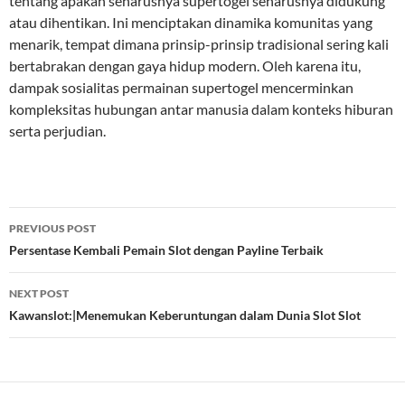
tentang apakah seharusnya supertogel seharusnya didukung
atau dihentikan. Ini menciptakan dinamika komunitas yang
menarik, tempat dimana prinsip-prinsip tradisional sering kali
bertabrakan dengan gaya hidup modern. Oleh karena itu,
dampak sosialitas permainan supertogel mencerminkan
kompleksitas hubungan antar manusia dalam konteks hiburan
serta perjudian.
Post
PREVIOUS POST
navigation
Persentase Kembali Pemain Slot dengan Payline Terbaik
NEXT POST
Kawanslot:|Menemukan Keberuntungan dalam Dunia Slot Slot