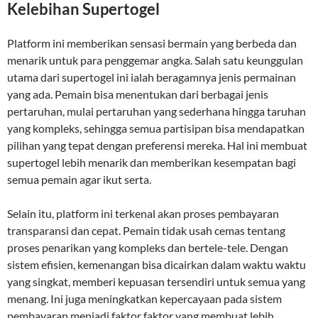
Kelebihan Supertogel
Platform ini memberikan sensasi bermain yang berbeda dan
menarik untuk para penggemar angka. Salah satu keunggulan
utama dari supertogel ini ialah beragamnya jenis permainan
yang ada. Pemain bisa menentukan dari berbagai jenis
pertaruhan, mulai pertaruhan yang sederhana hingga taruhan
yang kompleks, sehingga semua partisipan bisa mendapatkan
pilihan yang tepat dengan preferensi mereka. Hal ini membuat
supertogel lebih menarik dan memberikan kesempatan bagi
semua pemain agar ikut serta.
Selain itu, platform ini terkenal akan proses pembayaran
transparansi dan cepat. Pemain tidak usah cemas tentang
proses penarikan yang kompleks dan bertele-tele. Dengan
sistem efisien, kemenangan bisa dicairkan dalam waktu waktu
yang singkat, memberi kepuasan tersendiri untuk semua yang
menang. Ini juga meningkatkan kepercayaan pada sistem
pembayaran menjadi faktor faktor yang membuat lebih