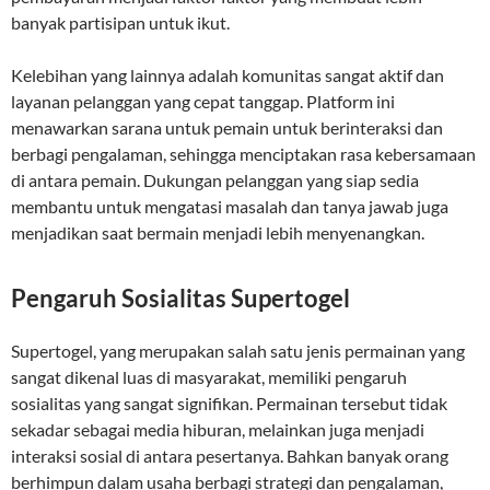
banyak partisipan untuk ikut.
Kelebihan yang lainnya adalah komunitas sangat aktif dan
layanan pelanggan yang cepat tanggap. Platform ini
menawarkan sarana untuk pemain untuk berinteraksi dan
berbagi pengalaman, sehingga menciptakan rasa kebersamaan
di antara pemain. Dukungan pelanggan yang siap sedia
membantu untuk mengatasi masalah dan tanya jawab juga
menjadikan saat bermain menjadi lebih menyenangkan.
Pengaruh Sosialitas Supertogel
Supertogel, yang merupakan salah satu jenis permainan yang
sangat dikenal luas di masyarakat, memiliki pengaruh
sosialitas yang sangat signifikan. Permainan tersebut tidak
sekadar sebagai media hiburan, melainkan juga menjadi
interaksi sosial di antara pesertanya. Bahkan banyak orang
berhimpun dalam usaha berbagi strategi dan pengalaman,