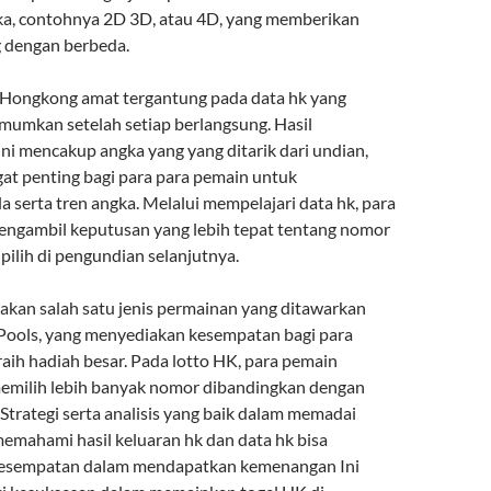
ka, contohnya 2D 3D, atau 4D, yang memberikan
 dengan berbeda.
l Hongkong amat tergantung pada data hk yang
umumkan setelah setiap berlangsung. Hasil
ni mencakup angka yang yang ditarik dari undian,
gat penting bagi para para pemain untuk
a serta tren angka. Melalui mempelajari data hk, para
ngambil keputusan yang lebih tepat tentang nomor
pilih di pengundian selanjutnya.
kan salah satu jenis permainan yang ditawarkan
Pools, yang menyediakan kesempatan bagi para
aih hadiah besar. Pada lotto HK, para pemain
emilih lebih banyak nomor dibandingkan dengan
. Strategi serta analisis yang baik dalam memadai
memahami hasil keluaran hk dan data hk bisa
esempatan dalam mendapatkan kemenangan Ini