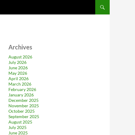
Archives
August 2026
July 2026
June 2026
May 2026
April 2026
March 2026
February 2026
January 2026
December 2025
November 2025
October 2025
September 2025
August 2025
July 2025
June 2025