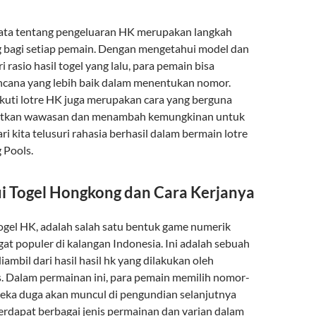
ta tentang pengeluaran HK merupakan langkah
 bagi setiap pemain. Dengan mengetahui model dan
ri rasio hasil togel yang lalu, para pemain bisa
cana yang lebih baik dalam menentukan nomor.
ikuti lotre HK juga merupakan cara yang berguna
atkan wawasan dan menambah kemungkinan untuk
ri kita telusuri rahasia berhasil dalam bermain lotre
 Pools.
 Togel Hongkong dan Cara Kerjanya
togel HK, adalah salah satu bentuk game numerik
at populer di kalangan Indonesia. Ini adalah sebuah
iambil dari hasil hasil hk yang dilakukan oleh
 Dalam permainan ini, para pemain memilih nomor-
ka duga akan muncul di pengundian selanjutnya
terdapat berbagai jenis permainan dan varian dalam