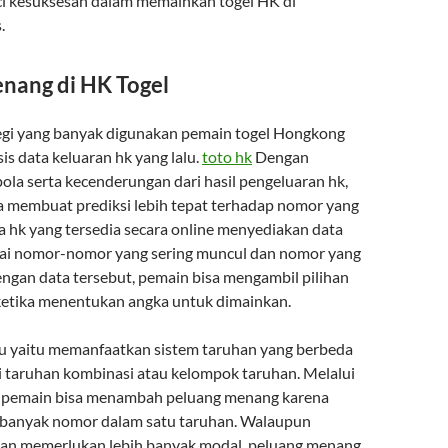
i kesuksesan dalam memainkan togel HK di
.
enang di HK Togel
tegi yang banyak digunakan pemain togel Hongkong
is data keluaran hk yang lalu.
toto hk
Dengan
ola serta kecenderungan dari hasil pengeluaran hk,
a membuat prediksi lebih tepat terhadap nomor yang
a hk yang tersedia secara online menyediakan data
ai nomor-nomor yang sering muncul dan nomor yang
engan data tersebut, pemain bisa mengambil pilihan
 ketika menentukan angka untuk dimainkan.
 itu yaitu memanfaatkan sistem taruhan yang berbeda
i taruhan kombinasi atau kelompok taruhan. Melalui
ra pemain bisa menambah peluang menang karena
 banyak nomor dalam satu taruhan. Walaupun
han memerlukan lebih banyak modal, peluang menang