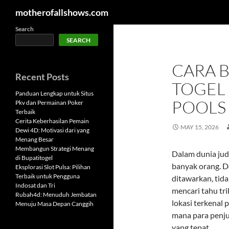
Search
motherofallshows.com
Skip
Search
SEARCH
to
content
CARA 
Recent Posts
TOGEL
Panduan Lengkap untuk Situs
POOLS
Pkv dan Permainan Poker
Terbaik
Cerita Keberhasilan Pemain
MAY 15, 2026
Dewi 4D: Motivasi dari yang
Menang Besar
Membangun Strategi Menang
Dalam dunia judi
di Bupatitogel
banyak orang. D
Eksplorasi Slot Pulsa: Pilihan
Terbaik untuk Pengguna
ditawarkan, tid
Indosat dan Tri
mencari tahu tri
Rubah4d: Menuduh Jembatan
lokasi terkenal 
Menuju Masa Depan Canggih
mana para penju
yang tepat.