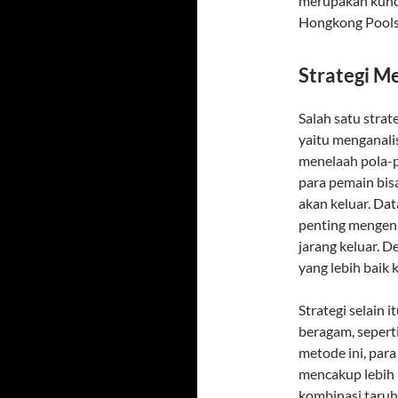
merupakan kunc
Hongkong Pools
Strategi M
Salah satu stra
yaitu menganalis
menelaah pola-p
para pemain bis
akan keluar. Dat
penting mengen
jarang keluar. D
yang lebih baik
Strategi selain
beragam, sepert
metode ini, pa
mencakup lebih
kombinasi taru