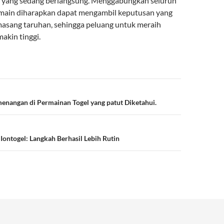
l yang sedang berlangsung. Menggabungkan seluruh
pemain diharapkan dapat mengambil keputusan yang
masang taruhan, sehingga peluang untuk meraih
kin tinggi.
n
menangan di Permainan Togel yang patut Diketahui.
 Iontogel: Langkah Berhasil Lebih Rutin