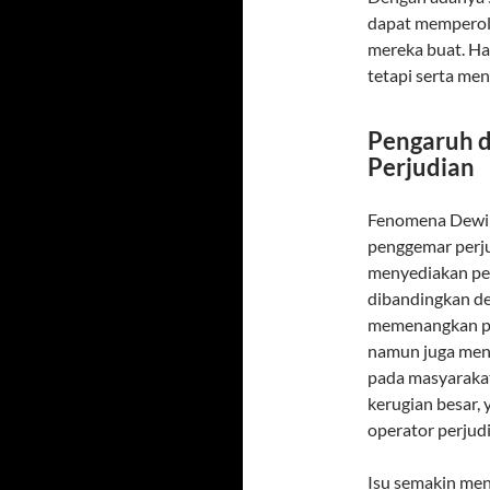
dapat memperoleh
mereka buat. Ha
tetapi serta men
Pengaruh d
Perjudian
Fenomena Dewi 4
penggemar perju
menyediakan pen
dibandingkan de
memenangkan pe
namun juga meni
pada masyaraka
kerugian besar,
operator perjud
Isu semakin men