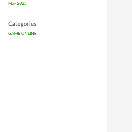
May 2025
Categories
GAME ONLINE