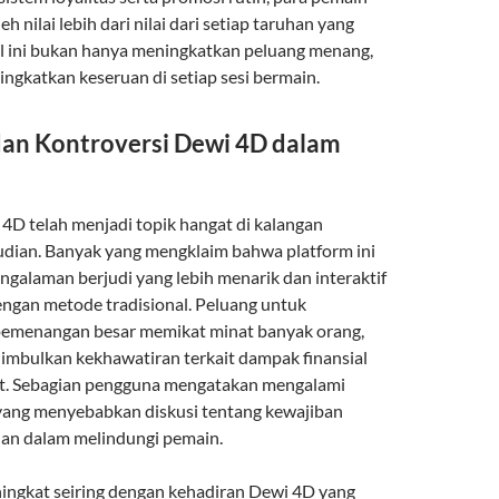
 nilai lebih dari nilai dari setiap taruhan yang
l ini bukan hanya meningkatkan peluang menang,
ingkatkan keseruan di setiap sesi bermain.
an Kontroversi Dewi 4D dalam
D telah menjadi topik hangat di kalangan
dian. Banyak yang mengklaim bahwa platform ini
galaman berjudi yang lebih menarik dan interaktif
ngan metode tradisional. Peluang untuk
menangan besar memikat minat banyak orang,
mbulkan kekhawatiran terkait dampak finansial
t. Sebagian pengguna mengatakan mengalami
 yang menyebabkan diskusi tentang kewajiban
ian dalam melindungi pemain.
ingkat seiring dengan kehadiran Dewi 4D yang