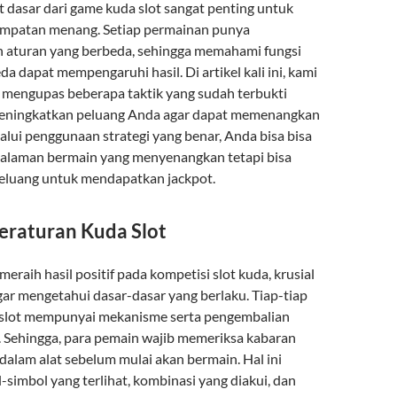
t dasar dari game kuda slot sangat penting untuk
patan menang. Setiap permainan punya
an aturan yang berbeda, sehingga memahami fungsi
da dapat mempengaruhi hasil. Di artikel kali ini, kami
mengupas beberapa taktik yang sudah terbukti
eningkatkan peluang Anda agar dapat memenangkan
lalui penggunaan strategi yang benar, Anda bisa bisa
alaman bermain yang menyenangkan tetapi bisa
eluang untuk mendapatkan jackpot.
eraturan Kuda Slot
meraih hasil positif pada kompetisi slot kuda, krusial
gar mengetahui dasar-dasar yang berlaku. Tiap-tiap
 slot mempunyai mekanisme serta pengembalian
. Sehingga, para pemain wajib memeriksa kabaran
dalam alat sebelum mulai akan bermain. Hal ini
simbol yang terlihat, kombinasi yang diakui, dan