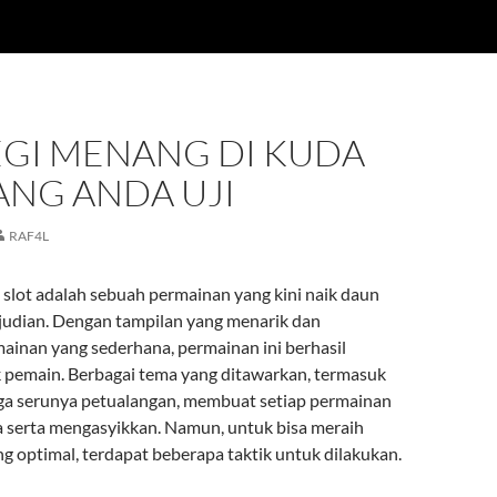
EGI MENANG DI KUDA
ANG ANDA UJI
RAF4L
slot adalah sebuah permainan yang kini naik daun
judian. Dengan tampilan yang menarik dan
inan yang sederhana, permainan ini berhasil
pemain. Berbagai tema yang ditawarkan, termasuk
ga serunya petualangan, membuat setiap permainan
serta mengasyikkan. Namun, untuk bisa meraih
g optimal, terdapat beberapa taktik untuk dilakukan.