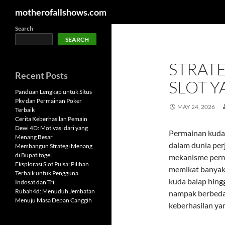
Search
motherofallshows.com
Skip
Search
SEARCH
to
content
STRAT
Recent Posts
SLOT Y
Panduan Lengkap untuk Situs
Pkv dan Permainan Poker
MAY 24, 2026
Terbaik
Cerita Keberhasilan Pemain
Dewi 4D: Motivasi dari yang
Permainan kuda 
Menang Besar
dalam dunia per
Membangun Strategi Menang
di Bupatitogel
mekanisme perma
Eksplorasi Slot Pulsa: Pilihan
memikat banyak 
Terbaik untuk Pengguna
kuda balap hing
Indosat dan Tri
Rubah4d: Menuduh Jembatan
nampak berbeda 
Menuju Masa Depan Canggih
keberhasilan yan