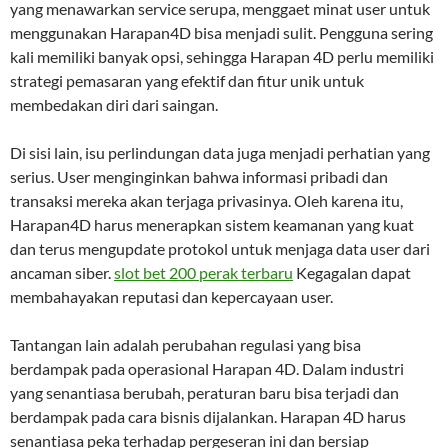
yang menawarkan service serupa, menggaet minat user untuk
menggunakan Harapan4D bisa menjadi sulit. Pengguna sering
kali memiliki banyak opsi, sehingga Harapan 4D perlu memiliki
strategi pemasaran yang efektif dan fitur unik untuk
membedakan diri dari saingan.
Di sisi lain, isu perlindungan data juga menjadi perhatian yang
serius. User menginginkan bahwa informasi pribadi dan
transaksi mereka akan terjaga privasinya. Oleh karena itu,
Harapan4D harus menerapkan sistem keamanan yang kuat
dan terus mengupdate protokol untuk menjaga data user dari
ancaman siber.
slot bet 200 perak terbaru
Kegagalan dapat
membahayakan reputasi dan kepercayaan user.
Tantangan lain adalah perubahan regulasi yang bisa
berdampak pada operasional Harapan 4D. Dalam industri
yang senantiasa berubah, peraturan baru bisa terjadi dan
berdampak pada cara bisnis dijalankan. Harapan 4D harus
senantiasa peka terhadap pergeseran ini dan bersiap