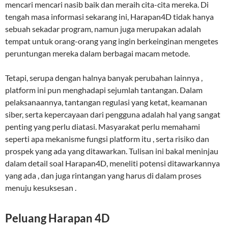
mencari mencari nasib baik dan meraih cita-cita mereka. Di
tengah masa informasi sekarang ini, Harapan4D tidak hanya
sebuah sekadar program, namun juga merupakan adalah
tempat untuk orang-orang yang ingin berkeinginan mengetes
peruntungan mereka dalam berbagai macam metode.
Tetapi, serupa dengan halnya banyak perubahan lainnya ,
platform ini pun menghadapi sejumlah tantangan. Dalam
pelaksanaannya, tantangan regulasi yang ketat, keamanan
siber, serta kepercayaan dari pengguna adalah hal yang sangat
penting yang perlu diatasi. Masyarakat perlu memahami
seperti apa mekanisme fungsi platform itu , serta risiko dan
prospek yang ada yang ditawarkan. Tulisan ini bakal meninjau
dalam detail soal Harapan4D, meneliti potensi ditawarkannya
yang ada , dan juga rintangan yang harus di dalam proses
menuju kesuksesan .
Peluang Harapan 4D