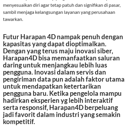
menyesuaikan diri agar tetap patuh dan signifikan di pasar,
sambil menjaga kelangsungan layanan yang perusahaan
tawarkan.
Futur Harapan 4D nampak penuh dengan
kapasitas yang dapat dioptimalkan.
Dengan yang terus maju inovasi siber,
Harapan4D bisa memanfaatkan saluran
daring untuk menjangkau lebih luas
pengguna. Inovasi dalam servis dan
pengiriman data pun adalah faktor utama
untuk mendapatkan ketertarikan
pengguna baru. Ketika pengelola mampu
hadirkan eksperien yg lebih interaktif
serta responsif, Harapan4D berpeluang
jadi favorit dalam industri yang semakin
kompetitif.