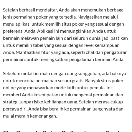
Setelah berhasil mendaftar, Anda akan menemukan berbagai
jenis permainan poker yang tersedia. Navigasikan melalui
menu aplikasi untuk memilih situs poker yang sesuai dengan
preferensi Anda. Aplikasi ini memungkinkan Anda untuk
bermain melawan pemain lain dari seluruh dunia, jadi pastikan
untuk memilih tabel yang sesuai dengan level kemampuan
Anda. Manfaatkan fitur yang ada, seperti chat dan pengaturan
permainan, untuk meningkatkan pengalaman bermain Anda.
Sebelum mulai bermain dengan uang sungguhan, ada baiknya
untuk mencoba permainan secara gratis. Banyak situs poker
online yang menawarkan mode latih untuk pemula. Ini
memberi Anda kesempatan untuk mengenal permainan dan
strategi tanpa risiko kehilangan uang. Setelah merasa cukup
percaya diri, Anda bisa beralih ke permainan uang nyata dan
mulai meraih kemenangan.