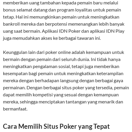
memberikan uang tambahan kepada pemain baru melalui
bonus selamat datang dan program loyalitas untuk pemain
tetap. Hal ini memungkinkan pemain untuk meningkatkan
bankroll mereka dan berpotensi memenangkan lebih banyak
uang saat bermain. Aplikasi IDN Poker dan aplikasi IDN Play
juga memudahkan akses ke berbagai tawaran ini.
Keunggulan lain dari poker online adalah kemampuan untuk
bermain dengan pemain dari seluruh dunia. Ini tidak hanya
meningkatkan pengalaman sosial, tetapi juga memberikan
kesempatan bagi pemain untuk meningkatkan keterampilan
mereka dengan berhadapan langsung dengan berbagai gaya
permainan. Dengan berbagai situs poker yang tersedia, pemain
dapat memilih kompetisi yang sesuai dengan kemampuan
mereka, sehingga menciptakan tantangan yang menarik dan
bermanfaat.
Cara Memilih Situs Poker yang Tepat