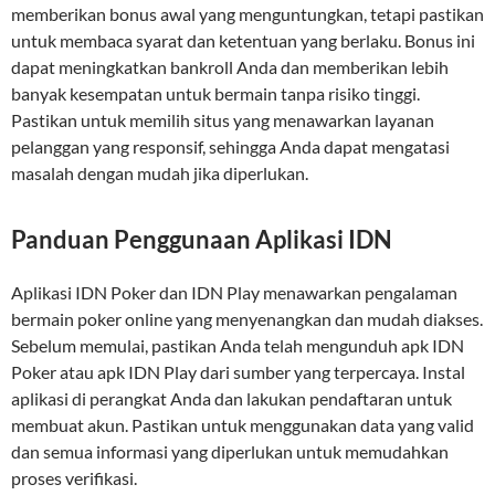
memberikan bonus awal yang menguntungkan, tetapi pastikan
untuk membaca syarat dan ketentuan yang berlaku. Bonus ini
dapat meningkatkan bankroll Anda dan memberikan lebih
banyak kesempatan untuk bermain tanpa risiko tinggi.
Pastikan untuk memilih situs yang menawarkan layanan
pelanggan yang responsif, sehingga Anda dapat mengatasi
masalah dengan mudah jika diperlukan.
Panduan Penggunaan Aplikasi IDN
Aplikasi IDN Poker dan IDN Play menawarkan pengalaman
bermain poker online yang menyenangkan dan mudah diakses.
Sebelum memulai, pastikan Anda telah mengunduh apk IDN
Poker atau apk IDN Play dari sumber yang terpercaya. Instal
aplikasi di perangkat Anda dan lakukan pendaftaran untuk
membuat akun. Pastikan untuk menggunakan data yang valid
dan semua informasi yang diperlukan untuk memudahkan
proses verifikasi.