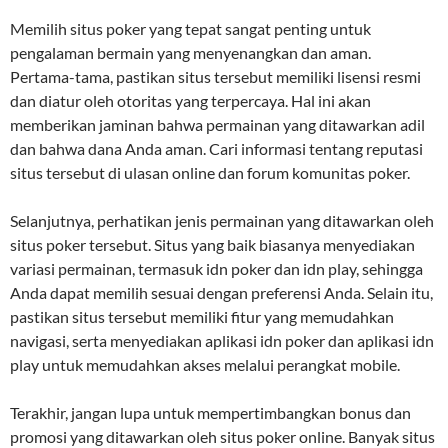
Memilih situs poker yang tepat sangat penting untuk
pengalaman bermain yang menyenangkan dan aman.
Pertama-tama, pastikan situs tersebut memiliki lisensi resmi
dan diatur oleh otoritas yang terpercaya. Hal ini akan
memberikan jaminan bahwa permainan yang ditawarkan adil
dan bahwa dana Anda aman. Cari informasi tentang reputasi
situs tersebut di ulasan online dan forum komunitas poker.
Selanjutnya, perhatikan jenis permainan yang ditawarkan oleh
situs poker tersebut. Situs yang baik biasanya menyediakan
variasi permainan, termasuk idn poker dan idn play, sehingga
Anda dapat memilih sesuai dengan preferensi Anda. Selain itu,
pastikan situs tersebut memiliki fitur yang memudahkan
navigasi, serta menyediakan aplikasi idn poker dan aplikasi idn
play untuk memudahkan akses melalui perangkat mobile.
Terakhir, jangan lupa untuk mempertimbangkan bonus dan
promosi yang ditawarkan oleh situs poker online. Banyak situs