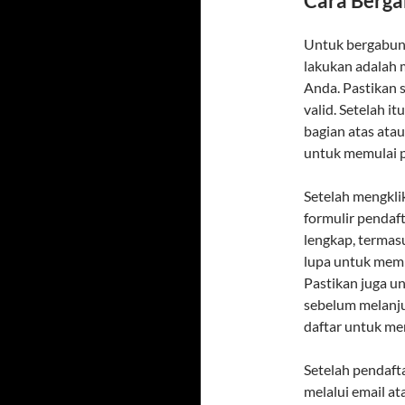
Cara Berga
Untuk bergabung
lakukan adalah 
Anda. Pastikan s
valid. Setelah it
bagian atas ata
untuk memulai 
Setelah mengkli
formulir pendaft
lengkap, termas
lupa untuk mem
Pastikan juga u
sebelum melanjut
daftar untuk me
Setelah pendaft
melalui email at