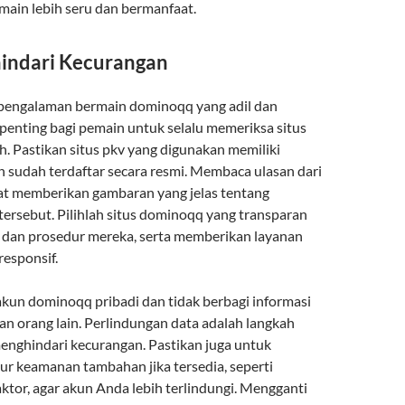
ain lebih seru dan bermanfaat.
indari Kecurangan
pengalaman bermain dominoqq yang adil dan
enting bagi pemain untuk selalu memeriksa situs
h. Pastikan situs pkv yang digunakan memiliki
n sudah terdaftar secara resmi. Membaca ulasan dari
at memberikan gambaran yang jelas tentang
tersebut. Pilihlah situs dominoqq yang transparan
 dan prosedur mereka, serta memberikan layanan
responsif.
akun dominoqq pribadi dan tidak berbagi informasi
an orang lain. Perlindungan data adalah langkah
enghindari kecurangan. Pastikan juga untuk
tur keamanan tambahan jika tersedia, seperti
aktor, agar akun Anda lebih terlindungi. Mengganti