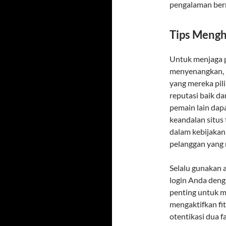
pengalaman berm
Tips Mengh
Untuk menjaga 
menyenangkan, p
yang mereka pili
reputasi baik da
pemain lain dap
keandalan situs 
dalam kebijakan
pelanggan yang 
Selalu gunakan 
login Anda deng
penting untuk m
mengaktifkan fi
otentikasi dua f