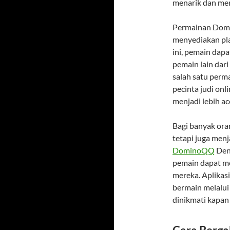
menarik dan me
Permainan Domin
menyediakan pla
ini, pemain dap
pemain lain dar
salah satu perm
pecinta judi onl
menjadi lebih a
Bagi banyak or
tetapi juga menj
DominoQQ
Den
pemain dapat me
mereka. Aplika
bermain melalui
dinikmati kapan 