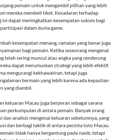
unjang pemain untuk mengambil pilihan yang lebih
lum mereka membeli tiket. Kesadaran terhadap
 ini dapat meningkatkan kesempatan sukses bagi
partisipasi dalam dunia game.
mbah kesempatan menang, ramalan yang benar juga
nyamanan bagi pemain. Ketika seseorang mengenal
g telah sering muncul atau angka yang cenderung
reka dapat merumuskan strategi yang lebih efektif.
uma mengurangi kekhawatiran, tetapi juga
galaman bermain yang lebih karena ada kepastian
an yang diambil.
an keluaran Macau juga berperan sebagai sarana
an perkumpulan di antara pemain. Banyak orang
si dan analisis mengenai keluaran sebelumnya, yang
i dan berbagi taktik di antara pecinta toto Macau.
pemain tidak hanya bergantung pada nasib, tetapi