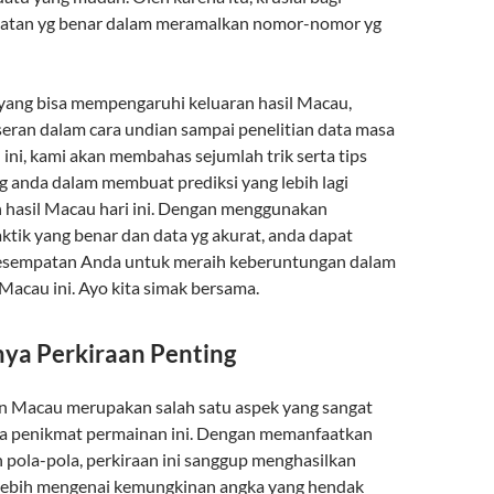
katan yg benar dalam meramalkan nomor-nomor yg
yang bisa mempengaruhi keluaran hasil Macau,
eran dalam cara undian sampai penelitian data masa
el ini, kami akan membahas sejumlah trik serta tips
anda dalam membuat prediksi yang lebih lagi
n hasil Macau hari ini. Dengan menggunakan
tik yang benar dan data yg akurat, anda dapat
sempatan Anda untuk meraih keberuntungan dalam
Macau ini. Ayo kita simak bersama.
ya Perkiraan Penting
an Macau merupakan salah satu aspek yang sangat
ra penikmat permainan ini. Dengan memanfaatkan
n pola-pola, perkiraan ini sanggup menghasilkan
lebih mengenai kemungkinan angka yang hendak