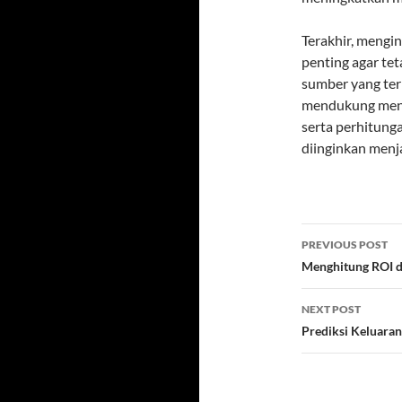
Terakhir, mengin
penting agar te
sumber yang ter
mendukung meng
serta perhitunga
diinginkan menja
Post
PREVIOUS POST
navigatio
Menghitung ROI d
NEXT POST
Prediksi Keluara