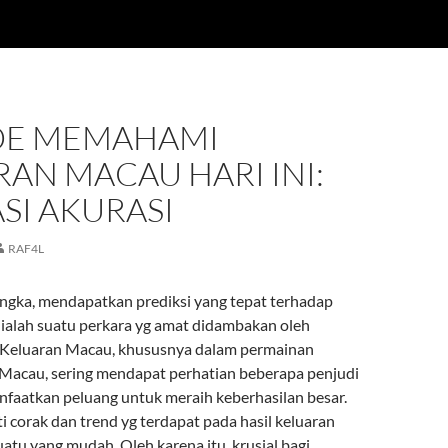
E MEMAHAMI
AN MACAU HARI INI:
SI AKURASI
RAF4L
angka, mendapatkan prediksi yang tepat terhadap
ialah suatu perkara yg amat didambakan oleh
. Keluaran Macau, khususnya dalam permainan
Macau, sering mendapat perhatian beberapa penjudi
aatkan peluang untuk meraih keberhasilan besar.
 corak dan trend yg terdapat pada hasil keluaran
uatu yang mudah. Oleh karena itu, krusial bagi