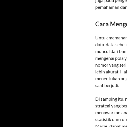
juga pada peng
pemahaman dan 
Cara Menge
Untuk memahami
data-data sebe
muncul dari ban
mengenai pola 
nomor yang seri
lebih akurat. H
menentukan ang
saat berjudi.
Di samping itu,
strategi yang be
menawarkan anal
statistik dan ru
Macau dapat me