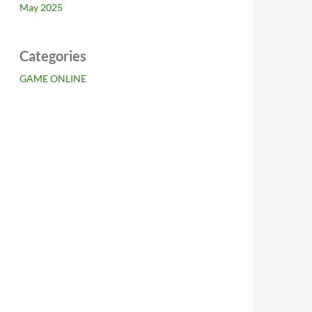
May 2025
Categories
GAME ONLINE