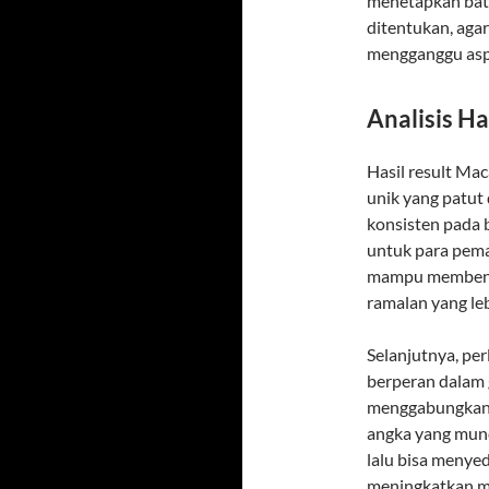
menetapkan bata
ditentukan, aga
mengganggu asp
Analisis Ha
Hasil result Ma
unik yang patut
konsisten pada 
untuk para pema
mampu membentu
ramalan yang leb
Selanjutnya, pe
berperan dalam 
menggabungkan 
angka yang munc
lalu bisa menye
meningkatkan m