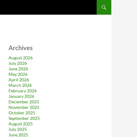
Archives
August 2026
July 2026
June 2026
May 2026
April 2026
March 2026
February 2026
January 2026
December 2025
November 2025
October 2025
September 2025
August 2025
July 2025
June 2025