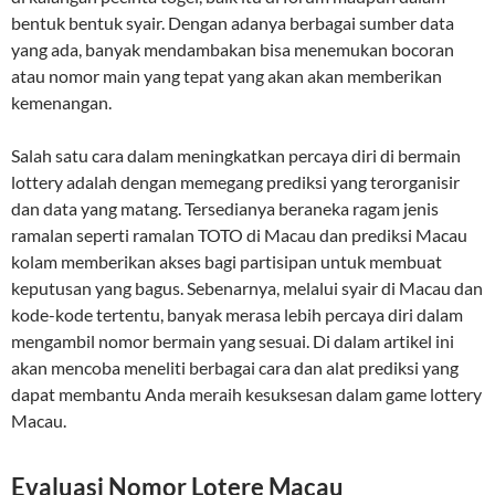
bentuk bentuk syair. Dengan adanya berbagai sumber data
yang ada, banyak mendambakan bisa menemukan bocoran
atau nomor main yang tepat yang akan akan memberikan
kemenangan.
Salah satu cara dalam meningkatkan percaya diri di bermain
lottery adalah dengan memegang prediksi yang terorganisir
dan data yang matang. Tersedianya beraneka ragam jenis
ramalan seperti ramalan TOTO di Macau dan prediksi Macau
kolam memberikan akses bagi partisipan untuk membuat
keputusan yang bagus. Sebenarnya, melalui syair di Macau dan
kode-kode tertentu, banyak merasa lebih percaya diri dalam
mengambil nomor bermain yang sesuai. Di dalam artikel ini
akan mencoba meneliti berbagai cara dan alat prediksi yang
dapat membantu Anda meraih kesuksesan dalam game lottery
Macau.
Evaluasi Nomor Lotere Macau