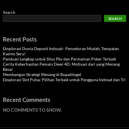
Search
SEARCH
Recent Posts
Eksplorasi Dunia Deposit Indosat:: Penyetoran Mudah, Tempatan
Kasino Seru!
Panduan Lengkap untuk Situs Pkv dan Permainan Poker Terbaik
Cerita Keberhasilan Pemain Dewi 4D: Motivasi dari yang Menang
Besar
Membangun Strategi Menang di Bupatitogel
Eksplorasi Slot Pulsa: Pilihan Terbaik untuk Pengguna Indosat dan Tri
Recent Comments
NO COMMENTS TO SHOW.