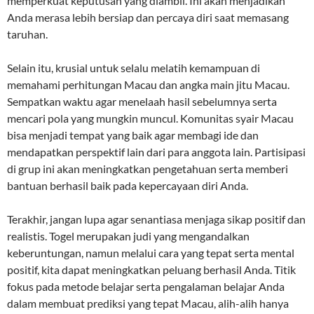
memperkuat keputusan yang diambil. Ini akan menjadikan
Anda merasa lebih bersiap dan percaya diri saat memasang
taruhan.
Selain itu, krusial untuk selalu melatih kemampuan di
memahami perhitungan Macau dan angka main jitu Macau.
Sempatkan waktu agar menelaah hasil sebelumnya serta
mencari pola yang mungkin muncul. Komunitas syair Macau
bisa menjadi tempat yang baik agar membagi ide dan
mendapatkan perspektif lain dari para anggota lain. Partisipasi
di grup ini akan meningkatkan pengetahuan serta memberi
bantuan berhasil baik pada kepercayaan diri Anda.
Terakhir, jangan lupa agar senantiasa menjaga sikap positif dan
realistis. Togel merupakan judi yang mengandalkan
keberuntungan, namun melalui cara yang tepat serta mental
positif, kita dapat meningkatkan peluang berhasil Anda. Titik
fokus pada metode belajar serta pengalaman belajar Anda
dalam membuat prediksi yang tepat Macau, alih-alih hanya