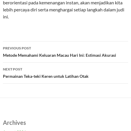
berorientasi pada kemenangan instan, akan menjadikan kita
lebih percaya diri serta menghargai setiap langkah dalam judi
ini.
Post
PREVIOUS POST
navigation
Metode Memahami Keluaran Macau Hari Ini: Estimasi Akurasi
NEXT POST
Permainan Teka-teki Keren untuk Latihan Otak
Archives