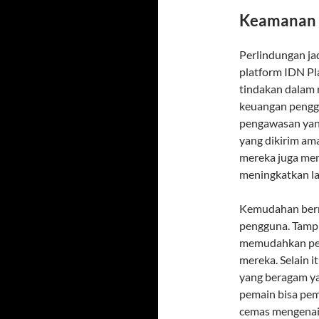
Keamanan 
Perlindungan ja
platform IDN Pl
tindakan dalam r
keuangan penggu
pengawasan yang
yang dikirim am
mereka juga mem
meningkatkan la
Kemudahan berm
pengguna. Tampi
memudahkan pem
mereka. Selain i
yang beragam ya
pemain bisa pem
cemas mengenai 