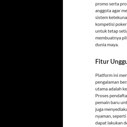
promo serta pro
anggota agar me
sistem ketekun
kompetisi poker
untuk tetap seti
membuatnya pili
dunia maya.
Fitur Ungg
Platform ini me
pengalaman berm
utama adalah ke
Proses pendaft
pemain baru untu
juga menyediaka
nyaman, seperti
dapat lakukan d