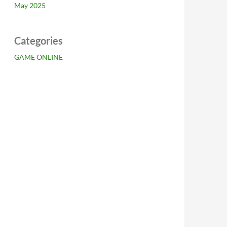
May 2025
Categories
GAME ONLINE