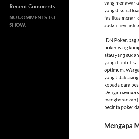
yang menawarka
Recent Comments
yang dikenal lu
NO COMMENTS TO
fasilitas menar
SHOW.
sudah menjadi p
IDN Poker, bagi
poker yang komp
atau yang sudah
yang dibutuhkan
optimum. Warga 
yang tidak asin
kepada para pese
Dengan semua s
mengherankan ji
pecinta poker da
Mengapa M