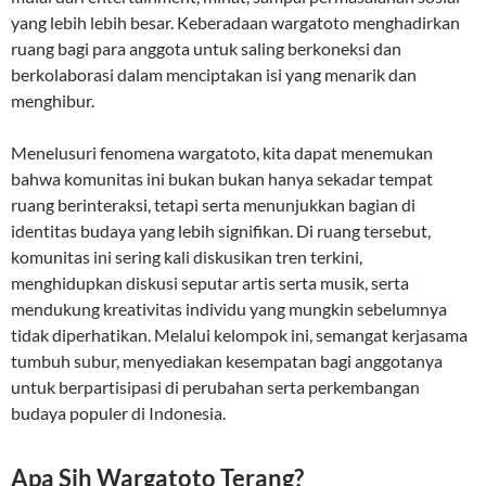
yang lebih lebih besar. Keberadaan wargatoto menghadirkan
ruang bagi para anggota untuk saling berkoneksi dan
berkolaborasi dalam menciptakan isi yang menarik dan
menghibur.
Menelusuri fenomena wargatoto, kita dapat menemukan
bahwa komunitas ini bukan bukan hanya sekadar tempat
ruang berinteraksi, tetapi serta menunjukkan bagian di
identitas budaya yang lebih signifikan. Di ruang tersebut,
komunitas ini sering kali diskusikan tren terkini,
menghidupkan diskusi seputar artis serta musik, serta
mendukung kreativitas individu yang mungkin sebelumnya
tidak diperhatikan. Melalui kelompok ini, semangat kerjasama
tumbuh subur, menyediakan kesempatan bagi anggotanya
untuk berpartisipasi di perubahan serta perkembangan
budaya populer di Indonesia.
Apa Sih Wargatoto Terang?