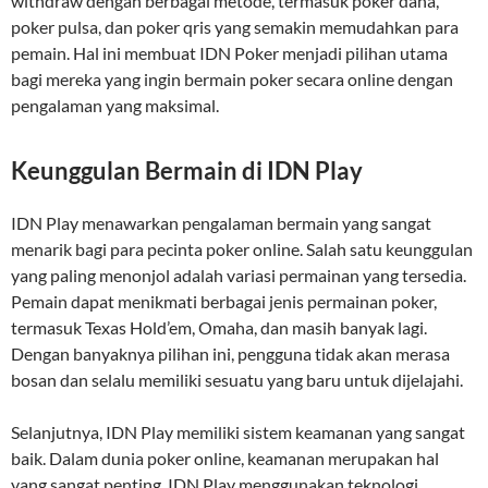
withdraw dengan berbagai metode, termasuk poker dana,
poker pulsa, dan poker qris yang semakin memudahkan para
pemain. Hal ini membuat IDN Poker menjadi pilihan utama
bagi mereka yang ingin bermain poker secara online dengan
pengalaman yang maksimal.
Keunggulan Bermain di IDN Play
IDN Play menawarkan pengalaman bermain yang sangat
menarik bagi para pecinta poker online. Salah satu keunggulan
yang paling menonjol adalah variasi permainan yang tersedia.
Pemain dapat menikmati berbagai jenis permainan poker,
termasuk Texas Hold’em, Omaha, dan masih banyak lagi.
Dengan banyaknya pilihan ini, pengguna tidak akan merasa
bosan dan selalu memiliki sesuatu yang baru untuk dijelajahi.
Selanjutnya, IDN Play memiliki sistem keamanan yang sangat
baik. Dalam dunia poker online, keamanan merupakan hal
yang sangat penting. IDN Play menggunakan teknologi