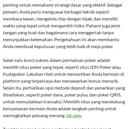
penting untuk memahami strategi dasar yang efektif. Sebagai
pemain, Anda perlu menguasai berbagai teknik seperti
membaca lawan, mengelola chip dengan bijak, dan memilih
waktu yang tepat untuk mengambil risiko. Pahami juga jenis
tangan yang kuat dan bagaimana cara menggertak tanpa
menunjukkan kelemahan. Pengetahuan ini akan membantu
Anda membuat keputusan yang lebih baik di meja poker.
Salah satu kunci sukses dalam permainan poker adalah
memilih situs poker yang tepat, seperti situs IDN Poker atau
Kudapoker. Lakukan riset untuk memastikan Anda bermain di
platform yang terpercaya dan menawarkan bonus menarik.
Selain itu, perhatikan opsi metode deposit dan penarikan yang
disediakan, seperti poker dana, poker pulsa, dan poker QRIS,
untuk memudahkan transaksi. Memilih situs yang mendukung
kenyamanan bermain Anda adalah langkah penting untuk
meningkatkan peluang menang.
idn play