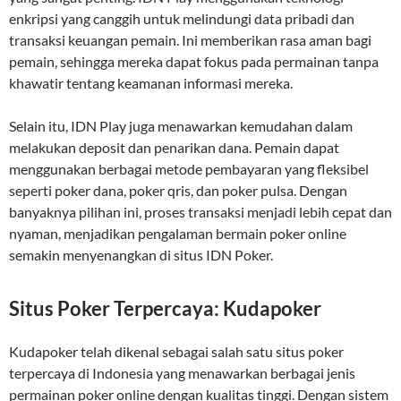
enkripsi yang canggih untuk melindungi data pribadi dan
transaksi keuangan pemain. Ini memberikan rasa aman bagi
pemain, sehingga mereka dapat fokus pada permainan tanpa
khawatir tentang keamanan informasi mereka.
Selain itu, IDN Play juga menawarkan kemudahan dalam
melakukan deposit dan penarikan dana. Pemain dapat
menggunakan berbagai metode pembayaran yang fleksibel
seperti poker dana, poker qris, dan poker pulsa. Dengan
banyaknya pilihan ini, proses transaksi menjadi lebih cepat dan
nyaman, menjadikan pengalaman bermain poker online
semakin menyenangkan di situs IDN Poker.
Situs Poker Terpercaya: Kudapoker
Kudapoker telah dikenal sebagai salah satu situs poker
terpercaya di Indonesia yang menawarkan berbagai jenis
permainan poker online dengan kualitas tinggi. Dengan sistem