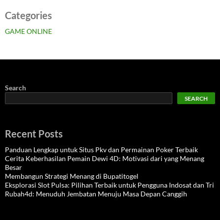
Categories
GAME ONLINE
Search
SEARCH
Recent Posts
Panduan Lengkap untuk Situs Pkv dan Permainan Poker Terbaik
Cerita Keberhasilan Pemain Dewi 4D: Motivasi dari yang Menang
Besar
Membangun Strategi Menang di Bupatitogel
Eksplorasi Slot Pulsa: Pilihan Terbaik untuk Pengguna Indosat dan Tri
Rubah4d: Menuduh Jembatan Menuju Masa Depan Canggih