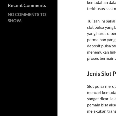
kemudahan dalam
Recent Comments
terkhusus saat 
NO COMMENTS TO
SHOW.
Tulisan ini bak
slot pulsa yang
yang harus diper
permainan yang
deposit pulsa t
menemukan link 
proses bermain
Jenis Slot 
Slot pulsa meru
mencari kemudah
sangat dicari ial
pemain bisa aks
melakukan trans