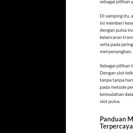
sebagai pilihan
Di samping itu, 
ini memberi kes
dengan pulsa in
kelancaran trans
setia pada jari
menyenangkan.
Sebagai pilihan 
Dengan slot tel
tanpa tanpa haru
pada metode pem
kemudahan dalam
slot pulsa.
Panduan Me
Terpercaya