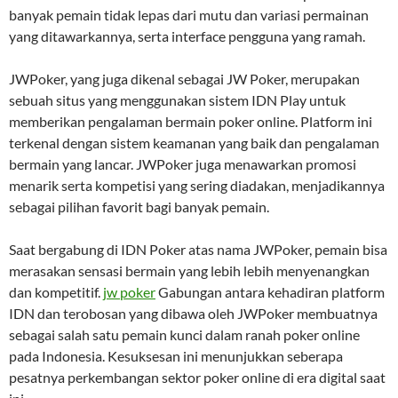
banyak pemain tidak lepas dari mutu dan variasi permainan
yang ditawarkannya, serta interface pengguna yang ramah.
JWPoker, yang juga dikenal sebagai JW Poker, merupakan
sebuah situs yang menggunakan sistem IDN Play untuk
memberikan pengalaman bermain poker online. Platform ini
terkenal dengan sistem keamanan yang baik dan pengalaman
bermain yang lancar. JWPoker juga menawarkan promosi
menarik serta kompetisi yang sering diadakan, menjadikannya
sebagai pilihan favorit bagi banyak pemain.
Saat bergabung di IDN Poker atas nama JWPoker, pemain bisa
merasakan sensasi bermain yang lebih lebih menyenangkan
dan kompetitif.
jw poker
Gabungan antara kehadiran platform
IDN dan terobosan yang dibawa oleh JWPoker membuatnya
sebagai salah satu pemain kunci dalam ranah poker online
pada Indonesia. Kesuksesan ini menunjukkan seberapa
pesatnya perkembangan sektor poker online di era digital saat