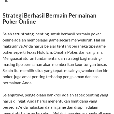
ini.
Strategi Berhasil Bermain Permainan
Poker Online
Salah satu strategi penting untuk berhasil bermain poker
online adalah mempelajari game secara menyeluruh. Hal ini
maksudnya Anda harus belajar tentang beraneka tipe game
poker seperti Texas Hold Em, Omaha Poker, dan yang lain.
Menguasai aturan fundamental dan strategi bagi masing-
masing tipe permainan akan memberikan keuntungan besar.
Selain itu, memilih situs yang tepat, misalnya jwpoker dan idn
poker, juga amat penting terhadap pengalaman dan hasil
permainan Anda.
Selanjutnya, pengelolaan bankroll adalah aspek penting yang
harus diingat. Anda harus menentukan limit dana yang
bersedia Anda habiskan dalam game dan disiplin dalam
mematuhi batasan tersebut. Melalui manajemen bankroll yang