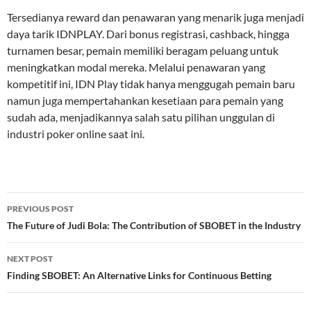
Tersedianya reward dan penawaran yang menarik juga menjadi
daya tarik IDNPLAY. Dari bonus registrasi, cashback, hingga
turnamen besar, pemain memiliki beragam peluang untuk
meningkatkan modal mereka. Melalui penawaran yang
kompetitif ini, IDN Play tidak hanya menggugah pemain baru
namun juga mempertahankan kesetiaan para pemain yang
sudah ada, menjadikannya salah satu pilihan unggulan di
industri poker online saat ini.
Post
PREVIOUS POST
navigation
The Future of Judi Bola: The Contribution of SBOBET in the Industry
NEXT POST
Finding SBOBET: An Alternative Links for Continuous Betting