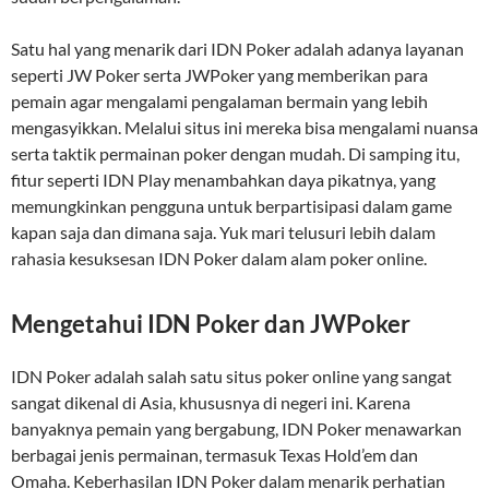
Satu hal yang menarik dari IDN Poker adalah adanya layanan
seperti JW Poker serta JWPoker yang memberikan para
pemain agar mengalami pengalaman bermain yang lebih
mengasyikkan. Melalui situs ini mereka bisa mengalami nuansa
serta taktik permainan poker dengan mudah. Di samping itu,
fitur seperti IDN Play menambahkan daya pikatnya, yang
memungkinkan pengguna untuk berpartisipasi dalam game
kapan saja dan dimana saja. Yuk mari telusuri lebih dalam
rahasia kesuksesan IDN Poker dalam alam poker online.
Mengetahui IDN Poker dan JWPoker
IDN Poker adalah salah satu situs poker online yang sangat
sangat dikenal di Asia, khususnya di negeri ini. Karena
banyaknya pemain yang bergabung, IDN Poker menawarkan
berbagai jenis permainan, termasuk Texas Hold’em dan
Omaha. Keberhasilan IDN Poker dalam menarik perhatian