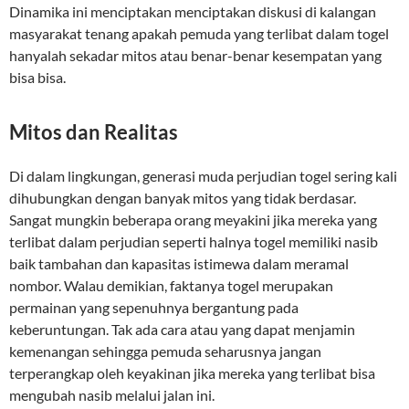
Dinamika ini menciptakan menciptakan diskusi di kalangan
masyarakat tenang apakah pemuda yang terlibat dalam togel
hanyalah sekadar mitos atau benar-benar kesempatan yang
bisa bisa.
Mitos dan Realitas
Di dalam lingkungan, generasi muda perjudian togel sering kali
dihubungkan dengan banyak mitos yang tidak berdasar.
Sangat mungkin beberapa orang meyakini jika mereka yang
terlibat dalam perjudian seperti halnya togel memiliki nasib
baik tambahan dan kapasitas istimewa dalam meramal
nombor. Walau demikian, faktanya togel merupakan
permainan yang sepenuhnya bergantung pada
keberuntungan. Tak ada cara atau yang dapat menjamin
kemenangan sehingga pemuda seharusnya jangan
terperangkap oleh keyakinan jika mereka yang terlibat bisa
mengubah nasib melalui jalan ini.