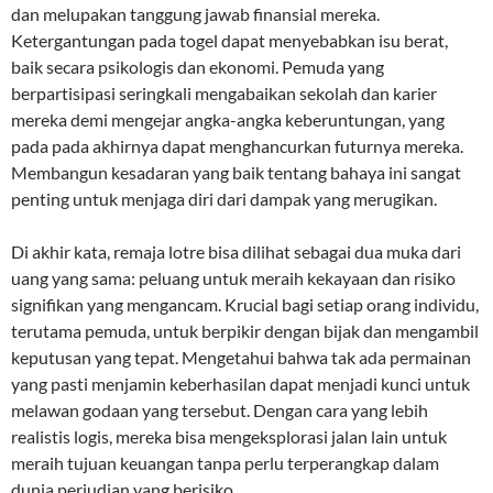
dan melupakan tanggung jawab finansial mereka.
Ketergantungan pada togel dapat menyebabkan isu berat,
baik secara psikologis dan ekonomi. Pemuda yang
berpartisipasi seringkali mengabaikan sekolah dan karier
mereka demi mengejar angka-angka keberuntungan, yang
pada pada akhirnya dapat menghancurkan futurnya mereka.
Membangun kesadaran yang baik tentang bahaya ini sangat
penting untuk menjaga diri dari dampak yang merugikan.
Di akhir kata, remaja lotre bisa dilihat sebagai dua muka dari
uang yang sama: peluang untuk meraih kekayaan dan risiko
signifikan yang mengancam. Krucial bagi setiap orang individu,
terutama pemuda, untuk berpikir dengan bijak dan mengambil
keputusan yang tepat. Mengetahui bahwa tak ada permainan
yang pasti menjamin keberhasilan dapat menjadi kunci untuk
melawan godaan yang tersebut. Dengan cara yang lebih
realistis logis, mereka bisa mengeksplorasi jalan lain untuk
meraih tujuan keuangan tanpa perlu terperangkap dalam
dunia perjudian yang berisiko.