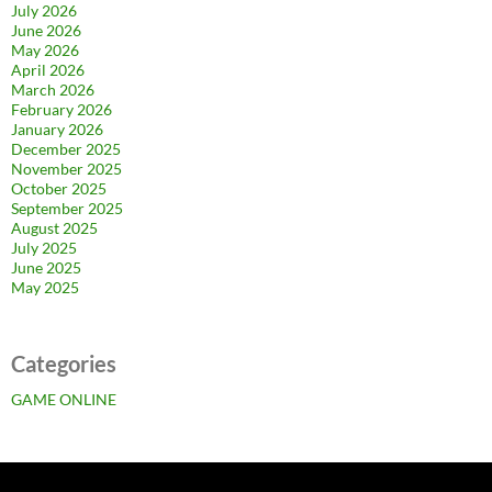
July 2026
June 2026
May 2026
April 2026
March 2026
February 2026
January 2026
December 2025
November 2025
October 2025
September 2025
August 2025
July 2025
June 2025
May 2025
Categories
GAME ONLINE