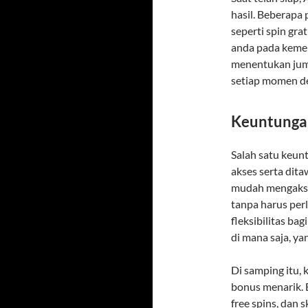
hasil. Beberapa 
seperti spin gra
anda pada kemen
menentukan juml
setiap momen de
Keuntunga
Salah satu keun
akses serta dit
mudah mengakse
tanpa harus perl
fleksibilitas b
di mana saja, ya
Di samping itu,
bonus menarik. 
free spins, dan 