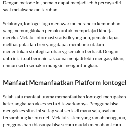
Dengan metode ini, pemain dapat menjadi lebih percaya diri
saat melaksanakan taruhan.
Selainnya, Iontogel juga menawarkan beraneka kemudahan
yang memungkinkan pemain untuk mempelajari kinerja
mereka. Melalui informasi statistik yang ada, pemain dapat
melihat pola dan tren yang dapat membantu dalam
menentukan strategi taruhan yg semakin berhasil. Dengan
data ini, ritual bermain tak cuma menjadi lebih mengasyikkan,
namun serta semakin mungkin menguntungkan.
Manfaat Memanfaatkan Platform Iontogel
Salah satu manfaat utama memanfaatkan iontogel merupakan
keterjangkauan akses serta ditawarkannya. Pengguna bisa
mengakses situs ini setiap saat serta di mana saja, asalkan
tersambung ke internet. Melalui sistem yang ramah pengguna,
pengguna baru biasanya bisa secara mudah memahami cara