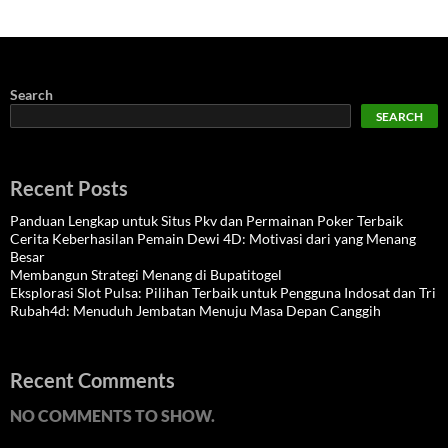
Search
SEARCH
Recent Posts
Panduan Lengkap untuk Situs Pkv dan Permainan Poker Terbaik
Cerita Keberhasilan Pemain Dewi 4D: Motivasi dari yang Menang
Besar
Membangun Strategi Menang di Bupatitogel
Eksplorasi Slot Pulsa: Pilihan Terbaik untuk Pengguna Indosat dan Tri
Rubah4d: Menuduh Jembatan Menuju Masa Depan Canggih
Recent Comments
NO COMMENTS TO SHOW.