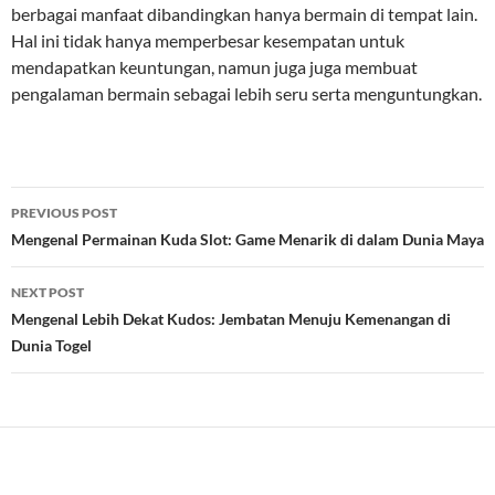
berbagai manfaat dibandingkan hanya bermain di tempat lain.
Hal ini tidak hanya memperbesar kesempatan untuk
mendapatkan keuntungan, namun juga juga membuat
pengalaman bermain sebagai lebih seru serta menguntungkan.
Post
PREVIOUS POST
navigation
Mengenal Permainan Kuda Slot: Game Menarik di dalam Dunia Maya
NEXT POST
Mengenal Lebih Dekat Kudos: Jembatan Menuju Kemenangan di
Dunia Togel