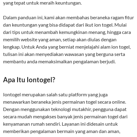
yang tepat untuk meraih keuntungan.
Dalam panduan ini, kami akan membahas beraneka ragam fitur
dan keuntungan yang bisa didapat dari ikut ion togel. Mulai
dari tips untuk menambah kemungkinan menang, hingga cara
memilih website yang aman, setiap akan diulas dengan
lengkap. Untuk Anda yang berniat menjelajahi alam ion togel,
tulisan ini akan menyediakan wawasan yang berguna serta
membantu anda memaksimalkan pengalaman berjudi.
Apa Itu Iontogel?
Iontogel merupakan salah satu platform yang juga
menawarkan beraneka jenis permainan togel secara online.
Dengan menggunakan teknologi mutakhir, pengguna dapat
secara mudah mengakses banyak jenis permainan togel dari
kenyamanan rumah sendiri. Layanan ini didesain untuk
memberikan pengalaman bermain yang aman dan aman,