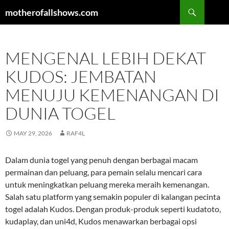
Skip
Search
motherofallshows.com
to
content
MENGENAL LEBIH DEKAT
KUDOS: JEMBATAN
MENUJU KEMENANGAN DI
DUNIA TOGEL
MAY 29, 2026
RAF4L
Dalam dunia togel yang penuh dengan berbagai macam
permainan dan peluang, para pemain selalu mencari cara
untuk meningkatkan peluang mereka meraih kemenangan.
Salah satu platform yang semakin populer di kalangan pecinta
togel adalah Kudos. Dengan produk-produk seperti kudatoto,
kudaplay, dan uni4d, Kudos menawarkan berbagai opsi