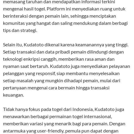
memasang taruhan dan mendapatkan informasi terkini
mengenai hasil togel. Platform ini menyediakan ruang untuk
berinteraksi dengan pemain lain, sehingga menciptakan
komunitas yang hangat dan saling mendukung dalam berbagi
tips dan strategi.
Selain itu, Kudatoto dikenal karena keamanannya yang tinggi.
Setiap transaksi dan data pribadi pemain dilindungi dengan
teknologi enkripsi canggih, memberikan rasa aman dan
nyaman saat bertaruh. Kudatoto juga menyediakan pelayanan
pelanggan yang responsif, siap membantu menyelesaikan
setiap masalah yang mungkin dihadapi pemain, mulai dari
pertanyaan mengenai cara bermain hingga transaksi
keuangan.
Tidak hanya fokus pada togel dari Indonesia, Kudatoto juga
menawarkan berbagai permainan togel internasional,
memberikan variasi yang menarik bagi para pemain. Dengan
antarmuka yang user-friendly, pemula pun dapat dengan