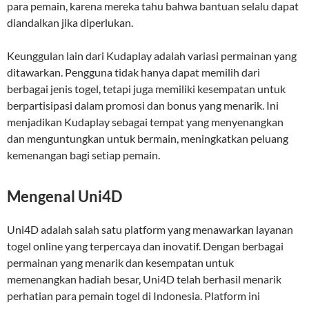
para pemain, karena mereka tahu bahwa bantuan selalu dapat
diandalkan jika diperlukan.
Keunggulan lain dari Kudaplay adalah variasi permainan yang
ditawarkan. Pengguna tidak hanya dapat memilih dari
berbagai jenis togel, tetapi juga memiliki kesempatan untuk
berpartisipasi dalam promosi dan bonus yang menarik. Ini
menjadikan Kudaplay sebagai tempat yang menyenangkan
dan menguntungkan untuk bermain, meningkatkan peluang
kemenangan bagi setiap pemain.
Mengenal Uni4D
Uni4D adalah salah satu platform yang menawarkan layanan
togel online yang terpercaya dan inovatif. Dengan berbagai
permainan yang menarik dan kesempatan untuk
memenangkan hadiah besar, Uni4D telah berhasil menarik
perhatian para pemain togel di Indonesia. Platform ini