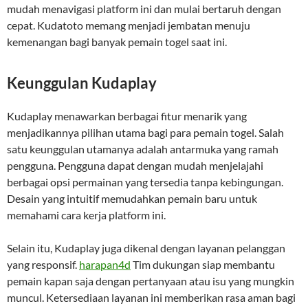
mudah menavigasi platform ini dan mulai bertaruh dengan
cepat. Kudatoto memang menjadi jembatan menuju
kemenangan bagi banyak pemain togel saat ini.
Keunggulan Kudaplay
Kudaplay menawarkan berbagai fitur menarik yang
menjadikannya pilihan utama bagi para pemain togel. Salah
satu keunggulan utamanya adalah antarmuka yang ramah
pengguna. Pengguna dapat dengan mudah menjelajahi
berbagai opsi permainan yang tersedia tanpa kebingungan.
Desain yang intuitif memudahkan pemain baru untuk
memahami cara kerja platform ini.
Selain itu, Kudaplay juga dikenal dengan layanan pelanggan
yang responsif.
harapan4d
Tim dukungan siap membantu
pemain kapan saja dengan pertanyaan atau isu yang mungkin
muncul. Ketersediaan layanan ini memberikan rasa aman bagi