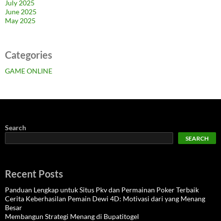
July 2025
June 2025
May 2025
Categories
GAME ONLINE
Search
SEARCH
Recent Posts
Panduan Lengkap untuk Situs Pkv dan Permainan Poker Terbaik
Cerita Keberhasilan Pemain Dewi 4D: Motivasi dari yang Menang
Besar
Membangun Strategi Menang di Bupatitogel