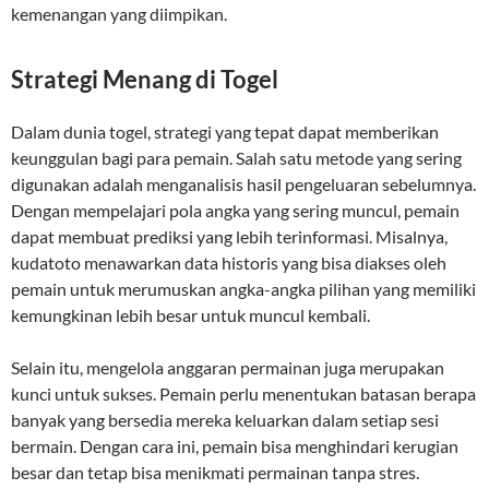
kemenangan yang diimpikan.
Strategi Menang di Togel
Dalam dunia togel, strategi yang tepat dapat memberikan
keunggulan bagi para pemain. Salah satu metode yang sering
digunakan adalah menganalisis hasil pengeluaran sebelumnya.
Dengan mempelajari pola angka yang sering muncul, pemain
dapat membuat prediksi yang lebih terinformasi. Misalnya,
kudatoto menawarkan data historis yang bisa diakses oleh
pemain untuk merumuskan angka-angka pilihan yang memiliki
kemungkinan lebih besar untuk muncul kembali.
Selain itu, mengelola anggaran permainan juga merupakan
kunci untuk sukses. Pemain perlu menentukan batasan berapa
banyak yang bersedia mereka keluarkan dalam setiap sesi
bermain. Dengan cara ini, pemain bisa menghindari kerugian
besar dan tetap bisa menikmati permainan tanpa stres.