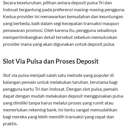
Secara keseluruhan, pilihan antara deposit pulsa Tri dan
Indosat tergantung pada preferensi masing-masing pengguna.
Kedua provider ini menawarkan kemudahan dan keuntungan
yang berbeda, baik dalam segi kecepatan transaksi maupun
penawaran promosi. Oleh karena itu, pengguna sebaiknya
mempertimbangkan detail tersebut sebelum memutuskan
provider mana yang akan digunakan untuk deposit pulsa.
Slot Via Pulsa dan Proses Deposit
Slot via pulsa menjadi salah satu metode yang populer di
kalangan pemain untuk melakukan taruhan, terutama bagi
pengguna kartu Tri dan Indosat. Dengan slot pulsa, pemain
dapat dengan mudah melakukan deposit menggunakan pulsa
yang dimiliki tanpa harus melalui proses yang rumit atau
memerlukan rekening bank. Ini tentu sangat memudahkan
bagi mereka yang lebih memilih transaksi yang cepat dan
praktis.