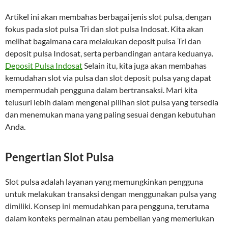
Artikel ini akan membahas berbagai jenis slot pulsa, dengan
fokus pada slot pulsa Tri dan slot pulsa Indosat. Kita akan
melihat bagaimana cara melakukan deposit pulsa Tri dan
deposit pulsa Indosat, serta perbandingan antara keduanya.
Deposit Pulsa Indosat
Selain itu, kita juga akan membahas
kemudahan slot via pulsa dan slot deposit pulsa yang dapat
mempermudah pengguna dalam bertransaksi. Mari kita
telusuri lebih dalam mengenai pilihan slot pulsa yang tersedia
dan menemukan mana yang paling sesuai dengan kebutuhan
Anda.
Pengertian Slot Pulsa
Slot pulsa adalah layanan yang memungkinkan pengguna
untuk melakukan transaksi dengan menggunakan pulsa yang
dimiliki. Konsep ini memudahkan para pengguna, terutama
dalam konteks permainan atau pembelian yang memerlukan