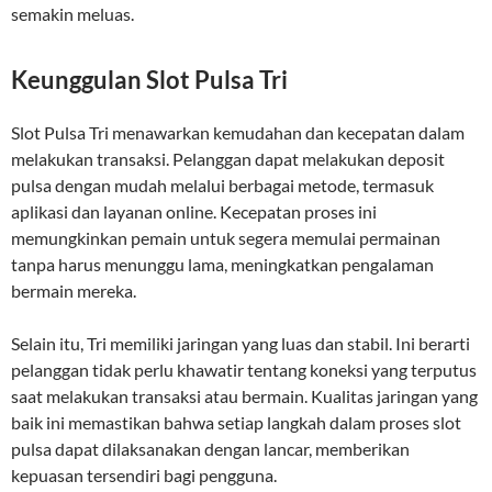
semakin meluas.
Keunggulan Slot Pulsa Tri
Slot Pulsa Tri menawarkan kemudahan dan kecepatan dalam
melakukan transaksi. Pelanggan dapat melakukan deposit
pulsa dengan mudah melalui berbagai metode, termasuk
aplikasi dan layanan online. Kecepatan proses ini
memungkinkan pemain untuk segera memulai permainan
tanpa harus menunggu lama, meningkatkan pengalaman
bermain mereka.
Selain itu, Tri memiliki jaringan yang luas dan stabil. Ini berarti
pelanggan tidak perlu khawatir tentang koneksi yang terputus
saat melakukan transaksi atau bermain. Kualitas jaringan yang
baik ini memastikan bahwa setiap langkah dalam proses slot
pulsa dapat dilaksanakan dengan lancar, memberikan
kepuasan tersendiri bagi pengguna.