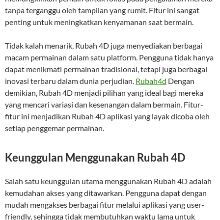
tanpa terganggu oleh tampilan yang rumit. Fitur ini sangat
penting untuk meningkatkan kenyamanan saat bermain.
Tidak kalah menarik, Rubah 4D juga menyediakan berbagai
macam permainan dalam satu platform. Pengguna tidak hanya
dapat menikmati permainan tradisional, tetapi juga berbagai
inovasi terbaru dalam dunia perjudian.
Rubah4d
Dengan
demikian, Rubah 4D menjadi pilihan yang ideal bagi mereka
yang mencari variasi dan kesenangan dalam bermain. Fitur-
fitur ini menjadikan Rubah 4D aplikasi yang layak dicoba oleh
setiap penggemar permainan.
Keunggulan Menggunakan Rubah 4D
Salah satu keunggulan utama menggunakan Rubah 4D adalah
kemudahan akses yang ditawarkan. Pengguna dapat dengan
mudah mengakses berbagai fitur melalui aplikasi yang user-
friendly, sehingga tidak membutuhkan waktu lama untuk