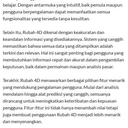
belajar. Dengan antarmuka yang intuitif, baik pemula maupun
pengguna berpengalaman dapat memanfaatkan semua
fungsionalitas yang tersedia tanpa kesulitan.
Selain itu, Rubah 4D dikenal dengan keakuratan dan
keandalan informasi yang disediakannya. Sistem yang canggih
memastikan bahwa semua data yang ditampilkan adalah
terkini dan relevan. Hal ini sangat penting bagi pengguna yang
membutuhkan informasi cepat dan akurat dalam pengambilan
keputusan, baik dalam permainan maupun analisis pasar.
Terakhir, Rubah 4D menawarkan berbagai pilihan fitur menarik
yang mendukung pengalaman pengguna. Mulai dari analisis
mendalam hingga alat prediksi yang canggih, semuanya
dirancang untuk meningkatkan keterlibatan dan kepuasan
pengguna. Fitur-fitur ini tidak hanya menambah nilai tetapi
juga membuat penggunaan Rubah 4D menjadi lebih menarik
dan menyenangkan.